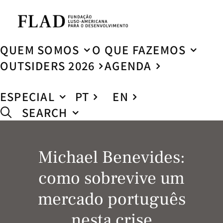
QUEM SOMOS
O QUE FAZEMOS
OUTSIDERS 2026
AGENDA
ESPECIAL
PT
EN
SEARCH
Michael Benevides:
como sobrevive um
mercado português
nesta crise