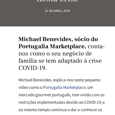
21 DE ABRIL, 2020
Michael Benevides, sócio do
Portugalia Marketplace
,
conta-
nos como o seu negócio de
família se tem adaptado à crise
COVID-19.
Michael Benevides, explica-nos neste pequeno
vídeo como o
Portugalia Marketplace,
um
mercado gourmet português, tem vivido com as
restrições implementadas devido ao COVID-19, e
ao mesmo tempo continua a dar a conhecer os