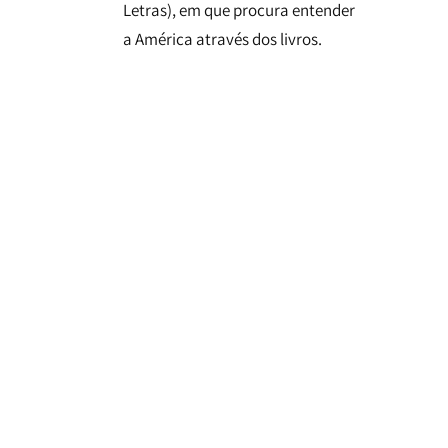
Letras), em que procura entender
a América através dos livros.