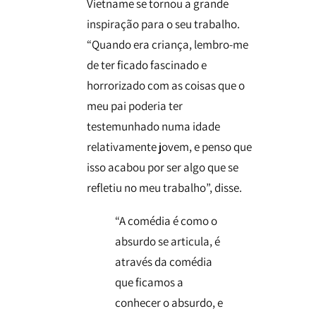
Vietname se tornou a grande
inspiração para o seu trabalho.
“Quando era criança, lembro-me
de ter ficado fascinado e
horrorizado com as coisas que o
meu pai poderia ter
testemunhado numa idade
relativamente jovem, e penso que
isso acabou por ser algo que se
refletiu no meu trabalho”, disse.
“A comédia é como o
absurdo se articula, é
através da comédia
que ficamos a
conhecer o absurdo, e