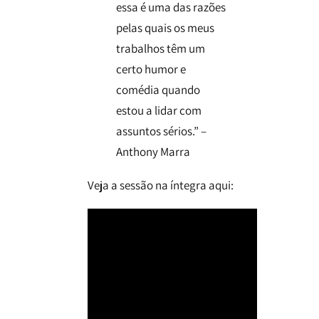
essa é uma das razões
pelas quais os meus
trabalhos têm um
certo humor e
comédia quando
estou a lidar com
assuntos sérios.” –
Anthony Marra
Veja a sessão na íntegra aqui: