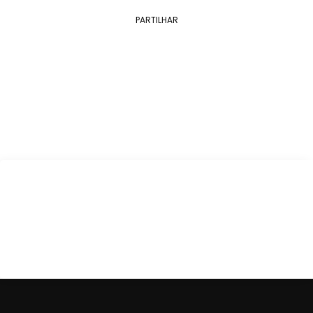
PARTILHAR