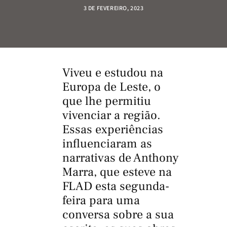
3 DE FEVEREIRO, 2023
Viveu e estudou na
Europa de Leste, o
que lhe permitiu
vivenciar a região.
Essas experiências
influenciaram as
narrativas de Anthony
Marra, que esteve na
FLAD esta segunda-
feira para uma
conversa sobre a sua