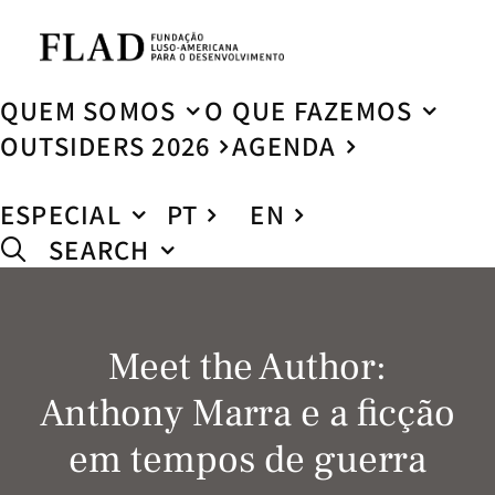
QUEM SOMOS
O QUE FAZEMOS
OUTSIDERS 2026
AGENDA
ESPECIAL
PT
EN
SEARCH
Meet the Author:
Anthony Marra e a ficção
em tempos de guerra