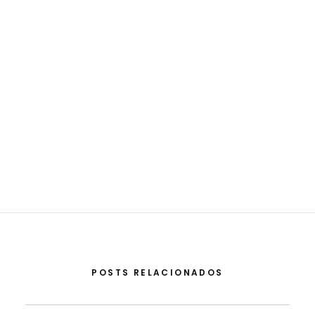
POSTS RELACIONADOS