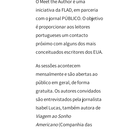
O Meet the Author é uma
iniciativa da FLAD, em parceria
com o jornal PÚBLICO. O objetivo
é proporcionar aos leitores
portugueses um contacto
próximo com alguns dos mais
conceituados escritores dos EUA.
As sessões acontecem
mensalmente e são abertas ao
público em geral, de forma
gratuita. Os autores convidados
são entrevistados pela jornalista
Isabel Lucas, também autora de
Viagem ao Sonho
Americano
(Companhia das