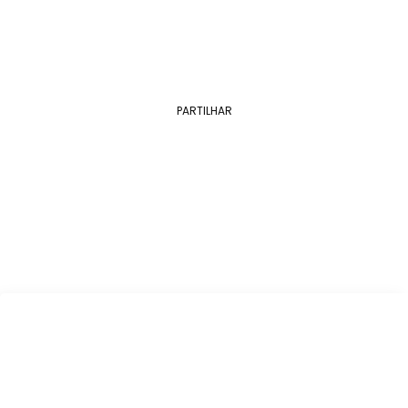
PARTILHAR