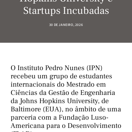
Startups Incubadas
30 DE JANEIRO, 2026
O Instituto Pedro Nunes (IPN)
recebeu um grupo de estudantes
internacionais do Mestrado em
Ciências da Gestão de Engenharia
da Johns Hopkins University, de
Baltimore (EUA), no âmbito de uma
parceria com a Fundação Luso-
Americana para o Desenvolvimento