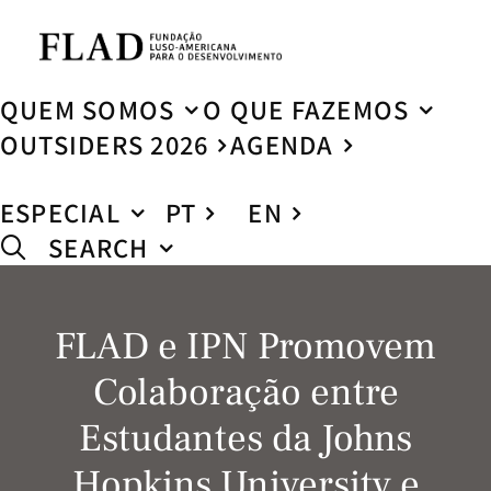
QUEM SOMOS
O QUE FAZEMOS
OUTSIDERS 2026
AGENDA
ESPECIAL
PT
EN
SEARCH
FLAD e IPN Promovem
Colaboração entre
Estudantes da Johns
Hopkins University e