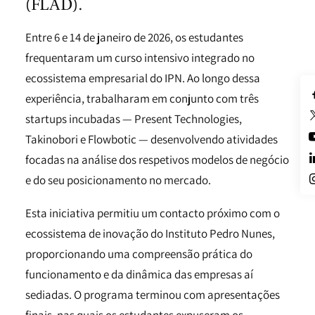
(FLAD).
Entre 6 e 14 de janeiro de 2026, os estudantes
frequentaram um curso intensivo integrado no
ecossistema empresarial do IPN. Ao longo dessa
experiência, trabalharam em conjunto com três
startups incubadas — Present Technologies,
Takinobori e Flowbotic — desenvolvendo atividades
focadas na análise dos respetivos modelos de negócio
e do seu posicionamento no mercado.
Esta iniciativa permitiu um contacto próximo com o
ecossistema de inovação do Instituto Pedro Nunes,
proporcionando uma compreensão prática do
funcionamento e da dinâmica das empresas aí
sediadas. O programa terminou com apresentações