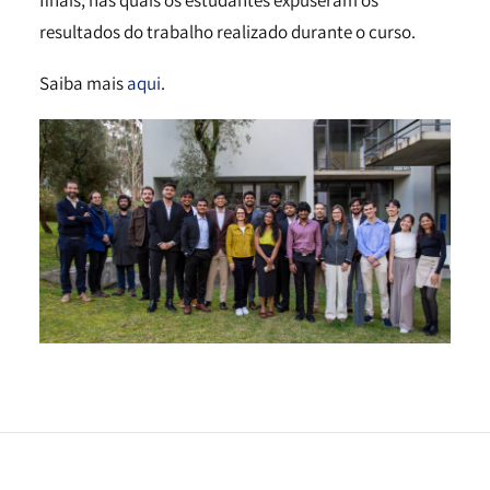
finais, nas quais os estudantes expuseram os
resultados do trabalho realizado durante o curso.
Saiba mais
aqui
.