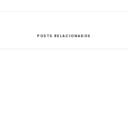
POSTS RELACIONADOS