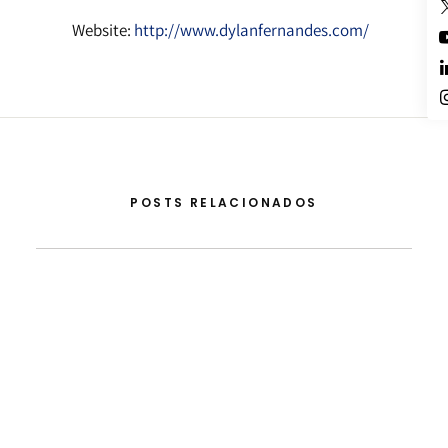
Website:
http://www.dylanfernandes.com/
POSTS RELACIONADOS