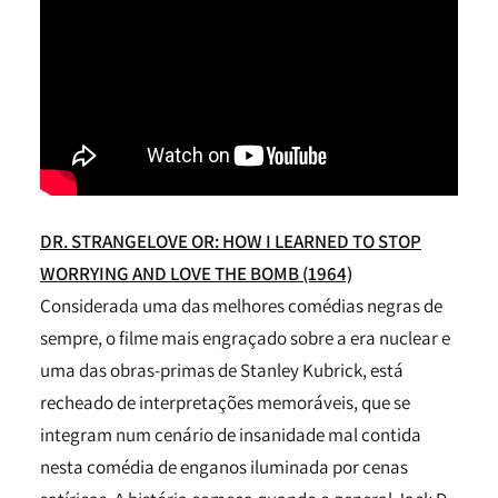
DR. STRANGELOVE OR: HOW I LEARNED TO STOP
WORRYING AND LOVE THE BOMB (1964)
Considerada uma das melhores comédias negras de
sempre, o filme mais engraçado sobre a era nuclear e
uma das obras-primas de Stanley Kubrick, está
recheado de interpretações memoráveis, que se
integram num cenário de insanidade mal contida
nesta comédia de enganos iluminada por cenas