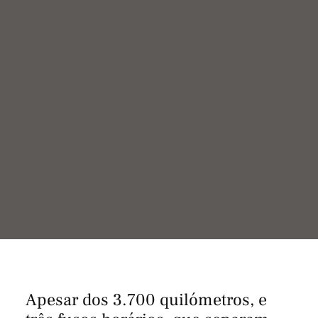
Apesar dos 3.700 quilómetros, e