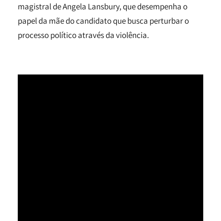
magistral de Angela Lansbury, que desempenha o
papel da mãe do candidato que busca perturbar o
processo político através da violência.