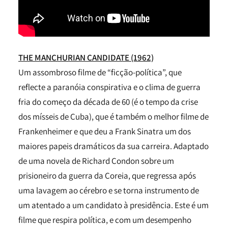
THE MANCHURIAN CANDIDATE (1962)
Um assombroso filme de “ficção-política”, que
reflecte a paranóia conspirativa e o clima de guerra
fria do começo da década de 60 (é o tempo da crise
dos mísseis de Cuba), que é também o melhor filme de
Frankenheimer e que deu a Frank Sinatra um dos
maiores papeis dramáticos da sua carreira. Adaptado
de uma novela de Richard Condon sobre um
prisioneiro da guerra da Coreia, que regressa após
uma lavagem ao cérebro e se torna instrumento de
um atentado a um candidato à presidência. Este é um
filme que respira política, e com um desempenho