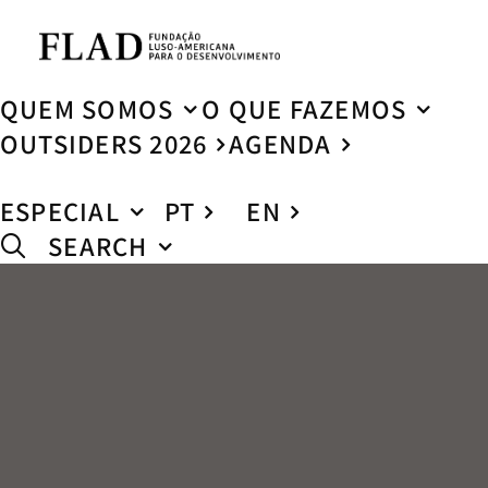
QUEM SOMOS
O QUE FAZEMOS
OUTSIDERS 2026
AGENDA
ESPECIAL
PT
EN
SEARCH