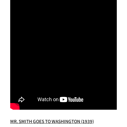
MR. SMITH GOES TO WASHINGTON (1939)