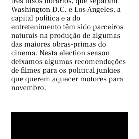
três fusos horários, que separam
Washington D.C. e Los Angeles, a
capital política e a do
entretenimento têm sido parceiros
naturais na produção de algumas
das maiores obras-primas do
cinema. Nesta election season
deixamos algumas recomendações
de filmes para os political junkies
que querem aquecer motores para
novembro.