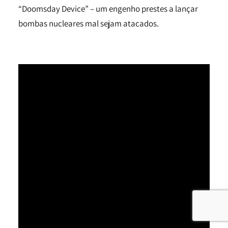
“Doomsday Device” – um engenho prestes a lançar
bombas nucleares mal sejam atacados.