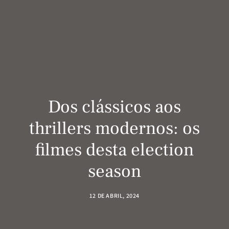
Dos clássicos aos
thrillers modernos: os
filmes desta election
season
12 DE ABRIL, 2024