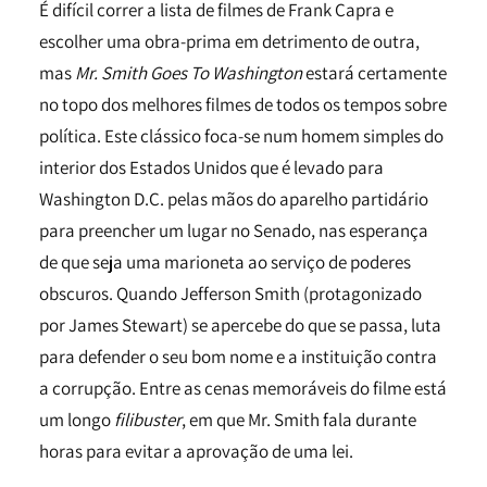
É difícil correr a lista de filmes de Frank Capra e
escolher uma obra-prima em detrimento de outra,
mas
Mr. Smith Goes To Washington
estará certamente
no topo dos melhores filmes de todos os tempos sobre
política. Este clássico foca-se num homem simples do
interior dos Estados Unidos que é levado para
Washington D.C. pelas mãos do aparelho partidário
para preencher um lugar no Senado, nas esperança
de que seja uma marioneta ao serviço de poderes
obscuros. Quando Jefferson Smith (protagonizado
por James Stewart) se apercebe do que se passa, luta
para defender o seu bom nome e a instituição contra
a corrupção. Entre as cenas memoráveis do filme está
um longo
filibuster
, em que Mr. Smith fala durante
horas para evitar a aprovação de uma lei.