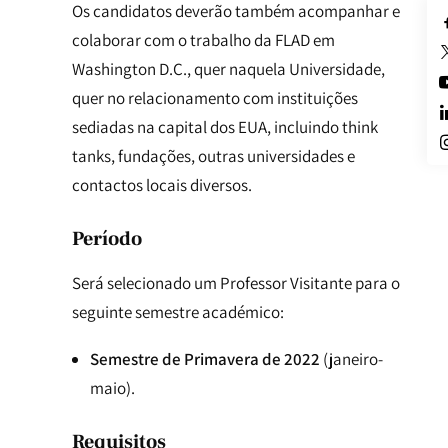
Os candidatos deverão também acompanhar e
colaborar com o trabalho da FLAD em
Washington D.C., quer naquela Universidade,
quer no relacionamento com instituições
sediadas na capital dos EUA, incluindo think
tanks, fundações, outras universidades e
contactos locais diversos.
Período
Será selecionado um Professor Visitante para o
seguinte semestre académico:
Semestre de Primavera de 2022
(janeiro-
maio).
Requisitos