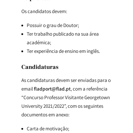
Os candidatos devem:
Possuir o grau de Doutor;
Ter trabalho publicado na sua área
académica;
Ter experiência de ensino em inglês.
Candidaturas
As candidaturas devem ser enviadas para o
email
fladport@flad.pt
, com a referência
“Concurso Professor Visitante Georgetown
University 2021/2022”, com os seguintes
documentos em anexo:
Carta de motivação;