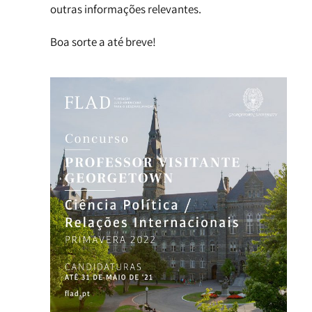
outras informações relevantes.
Boa sorte a até breve!