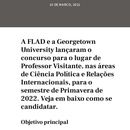
10 DE MARÇO, 2021
A
FLAD
e a
Georgetown
University
lançaram o
concurso para o lugar de
Professor Visitante, nas áreas
de Ciência Política e Relações
Internacionais, para o
semestre de Primavera de
2022. Veja em baixo como se
candidatar.
Objetivo principal