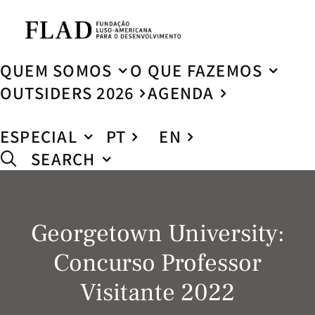
QUEM SOMOS
O QUE FAZEMOS
OUTSIDERS 2026
AGENDA
ESPECIAL
PT
EN
SEARCH
Georgetown University:
Concurso Professor
Visitante 2022