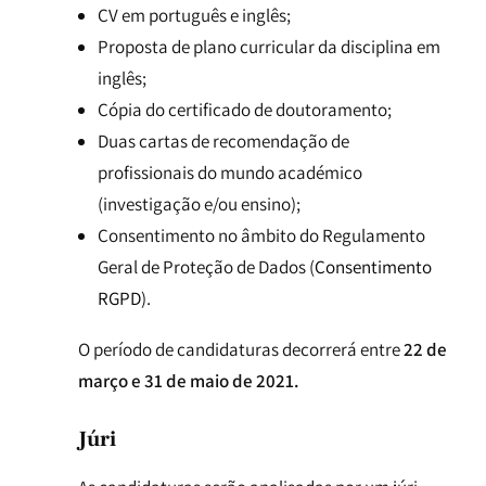
CV em português e inglês;
Proposta de plano curricular da disciplina em
inglês;
Cópia do certificado de doutoramento;
Duas cartas de recomendação de
profissionais do mundo académico
(investigação e/ou ensino);
Consentimento no âmbito do Regulamento
Geral de Proteção de Dados (
Consentimento
RGPD
).
O período de candidaturas decorrerá entre
22 de
março e 31 de maio de 2021.
Júri