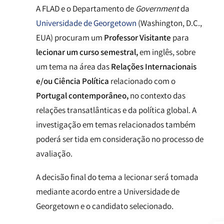
A FLAD e o Departamento de
Government
da
Universidade de Georgetown
(Washington, D.C.,
EUA) procuram um
Professor Visitante
para
lecionar um curso semestral,
em inglês, sobre
um tema na área das
Relações Internacionais
e/ou Ciência Política
relacionado com o
Portugal contemporâneo,
no contexto das
relações transatlânticas e da política global. A
investigação em temas relacionados também
poderá ser tida em consideração no processo de
avaliação.
A decisão final do tema a lecionar será tomada
mediante acordo entre a Universidade de
Georgetown e o candidato selecionado.