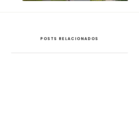
POSTS RELACIONADOS