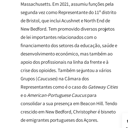
Massachusetts. Em 2021, assumiu funções pela
segunda vez como Representante do 11º distrito
de Bristol, que inclui Acushnet e North End de
New Bedford. Tem promovido diversos projetos
de lei importantes relacionados com o
financiamento dos setores da educação, saúde e
desenvolvimento económico, mas também ao
apoio dos profissionais na linha da frente e à
crise dos opioides. Também se juntou a vários
Grupos (
Caucuses
) na Câmara dos
Representantes como é o caso do
Gateway Cities
e o
American-Portuguese Caucus
para
consolidar a sua presença em Beacon Hill. Tendo
crescido em New Bedford, Christopher é bisneto
de emigrantes portugueses dos Açores.