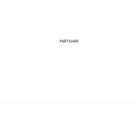
PARTILHAR