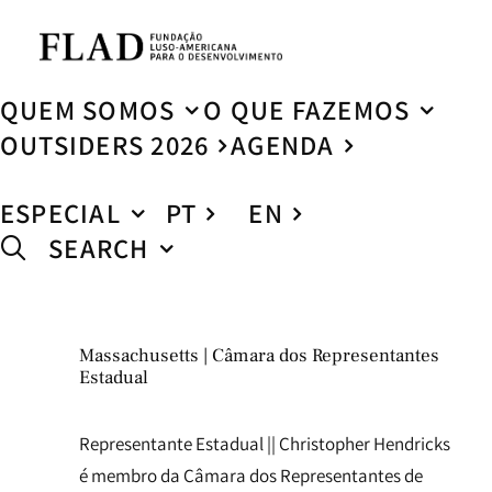
QUEM SOMOS
O QUE FAZEMOS
OUTSIDERS 2026
AGENDA
ESPECIAL
PT
EN
SEARCH
Massachusetts | Câmara dos Representantes
Estadual
Representante Estadual || Christopher Hendricks
é membro da Câmara dos Representantes de