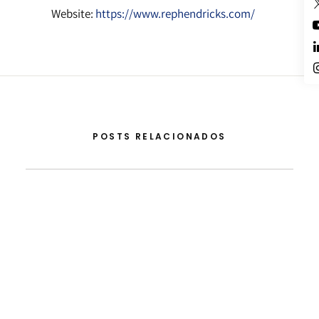
Website:
https://www.rephendricks.com/
POSTS RELACIONADOS