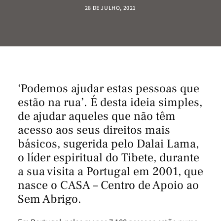
28 DE JULHO, 2021
‘Podemos ajudar estas pessoas que
estão na rua’. É desta ideia simples,
de ajudar aqueles que não têm
acesso aos seus direitos mais
básicos, sugerida pelo Dalai Lama,
o líder espiritual do Tibete, durante
a sua visita a Portugal em 2001, que
nasce o
CASA – Centro de Apoio ao
Sem Abrigo
.