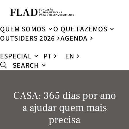
QUEM SOMOS
O QUE FAZEMOS
OUTSIDERS 2026
AGENDA
ESPECIAL
PT
EN
SEARCH
CASA: 365 dias por ano
a ajudar quem mais
precisa