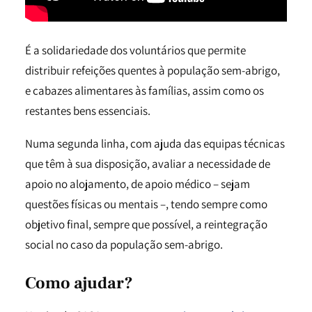
É a solidariedade dos voluntários que permite
distribuir refeições quentes à população sem-abrigo,
e cabazes alimentares às famílias, assim como os
restantes bens essenciais.
Numa segunda linha, com ajuda das equipas técnicas
que têm à sua disposição, avaliar a necessidade de
apoio no alojamento, de apoio médico – sejam
questões físicas ou mentais –, tendo sempre como
objetivo final, sempre que possível, a reintegração
social no caso da população sem-abrigo.
Como ajudar?