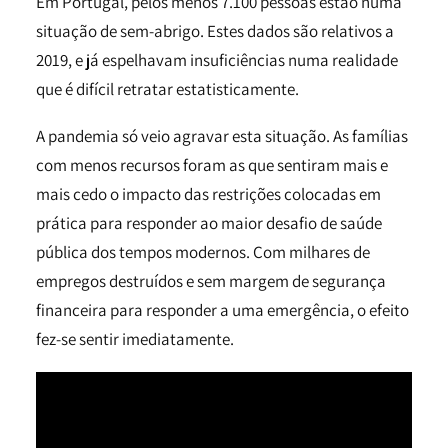
Em Portugal, pelos menos 7.100 pessoas estão numa
situação de sem-abrigo. Estes dados são relativos a
2019, e já espelhavam insuficiências numa realidade
que é difícil retratar estatisticamente.
A pandemia só veio agravar esta situação. As famílias
com menos recursos foram as que sentiram mais e
mais cedo o impacto das restrições colocadas em
prática para responder ao maior desafio de saúde
pública dos tempos modernos. Com milhares de
empregos destruídos e sem margem de segurança
financeira para responder a uma emergência, o efeito
fez-se sentir imediatamente.