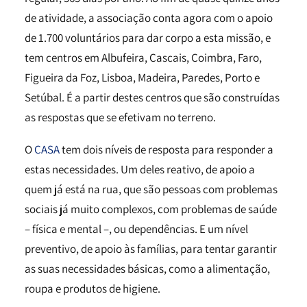
de atividade, a associação conta agora com o apoio
de 1.700 voluntários para dar corpo a esta missão, e
tem centros em Albufeira, Cascais, Coimbra, Faro,
Figueira da Foz, Lisboa, Madeira, Paredes, Porto e
Setúbal. É a partir destes centros que são construídas
as respostas que se efetivam no terreno.
O
CASA
tem dois níveis de resposta para responder a
estas necessidades. Um deles reativo, de apoio a
quem já está na rua, que são pessoas com problemas
sociais já muito complexos, com problemas de saúde
– física e mental –, ou dependências. E um nível
preventivo, de apoio às famílias, para tentar garantir
as suas necessidades básicas, como a alimentação,
roupa e produtos de higiene.