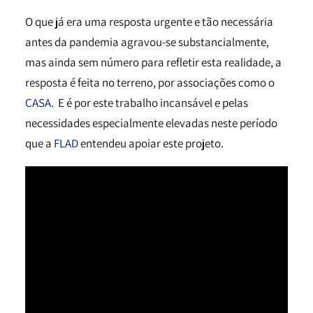
O que já era uma resposta urgente e tão necessária
antes da pandemia agravou-se substancialmente,
mas ainda sem número para refletir esta realidade, a
resposta é feita no terreno, por associações como o
CASA.
E é por este trabalho incansável e pelas
necessidades especialmente elevadas neste período
que a
FLAD
entendeu apoiar este projeto.