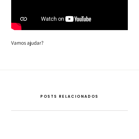
Vamos ajudar?
POSTS RELACIONADOS