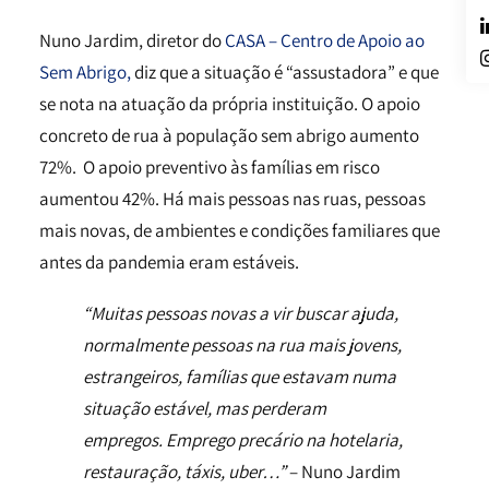
Nuno Jardim, diretor do
CASA – Centro de Apoio ao
Sem Abrigo,
diz que a situação é “assustadora” e que
se nota na atuação da própria instituição. O apoio
concreto de rua à população sem abrigo aumento
72%. O apoio preventivo às famílias em risco
aumentou 42%. Há mais pessoas nas ruas, pessoas
mais novas, de ambientes e condições familiares que
antes da pandemia eram estáveis.
“Muitas pessoas novas a vir buscar ajuda,
normalmente pessoas na rua mais jovens,
estrangeiros, famílias que estavam numa
situação estável, mas perderam
empregos. Emprego precário na hotelaria,
restauração, táxis, uber…”
– Nuno Jardim