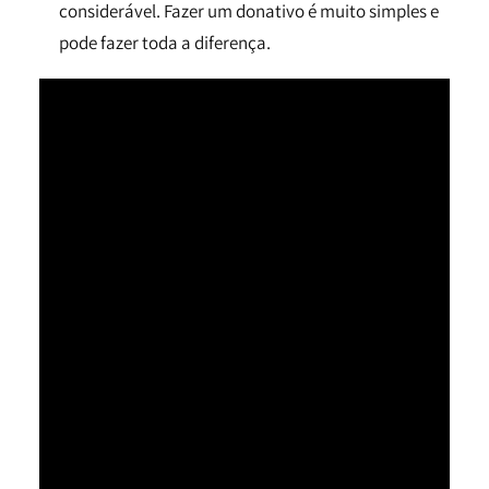
considerável. Fazer um donativo é muito simples e
pode fazer toda a diferença.