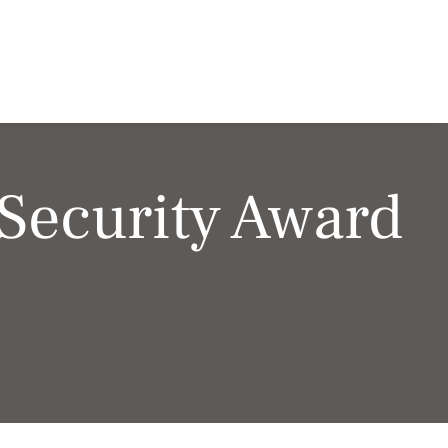
 Security Award