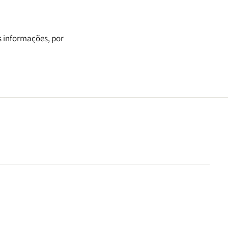
s informações, por