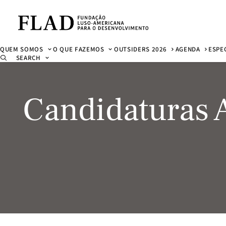
QUEM SOMOS
O QUE FAZEMOS
OUTSIDERS 2026
AGENDA
ESPE
SEARCH
Candidaturas A