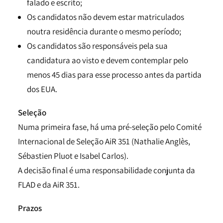
falado e escrito;
Os candidatos não devem estar matriculados
noutra residência durante o mesmo período;
Os candidatos são responsáveis pela sua
candidatura ao visto e devem contemplar pelo
menos 45 dias para esse processo antes da partida
dos EUA.
Seleção
Numa primeira fase, há uma pré-seleção pelo Comité
Internacional de Seleção AiR 351 (Nathalie Anglès,
Sébastien Pluot e Isabel Carlos).
A decisão final é uma responsabilidade conjunta da
FLAD e da AiR 351.
Prazos