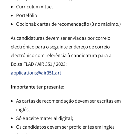
Curriculum Vitae;
Portefólio
Opcional: cartas de recomendação (3 no máximo.)
As candidaturas devem ser enviadas por correio
electrónico para o seguinte endereço de correio
electrónico com referência à candidatura para a
Bolsa FLAD / AiR 351 / 2023:
applications@air351.art
Importante ter presente:
As cartas de recomendação devem ser escritas em
inglês;
Só é aceite material digital;
Os candidatos devem ser proficientes em inglês