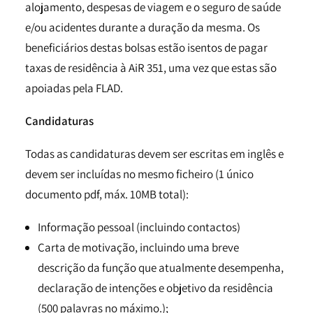
alojamento, despesas de viagem e o seguro de saúde
e/ou acidentes durante a duração da mesma. Os
beneficiários destas bolsas estão isentos de pagar
taxas de residência à AiR 351, uma vez que estas são
apoiadas pela FLAD.
Candidaturas
Todas as candidaturas devem ser escritas em inglês e
devem ser incluídas no mesmo ficheiro (1 único
documento pdf, máx. 10MB total):
Informação pessoal (incluindo contactos)
Carta de motivação, incluindo uma breve
descrição da função que atualmente desempenha,
declaração de intenções e objetivo da residência
(500 palavras no máximo.);