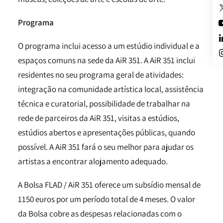
Programa
O programa inclui acesso a um estúdio individual e a
espaços comuns na sede da AiR 351. A AiR 351 inclui
residentes no seu programa geral de atividades:
integração na comunidade artística local, assistência
técnica e curatorial, possibilidade de trabalhar na
rede de parceiros da AiR 351, visitas a estúdios,
estúdios abertos e apresentações públicas, quando
possível. A AiR 351 fará o seu melhor para ajudar os
artistas a encontrar alojamento adequado.
A Bolsa FLAD / AiR 351 oferece um subsídio mensal de
1150 euros por um período total de 4 meses. O valor
da Bolsa cobre as despesas relacionadas com o