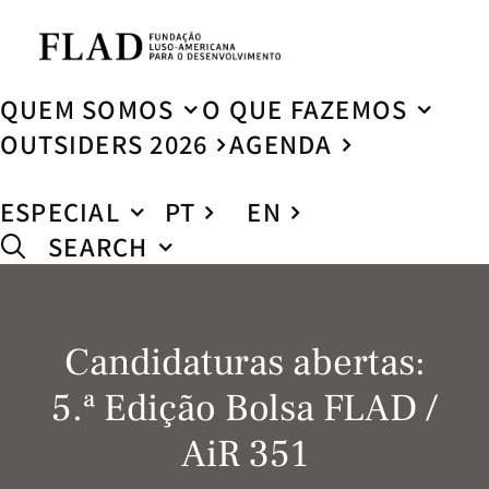
QUEM SOMOS
O QUE FAZEMOS
OUTSIDERS 2026
AGENDA
ESPECIAL
PT
EN
SEARCH
Candidaturas abertas:
5.ª Edição Bolsa FLAD /
AiR 351