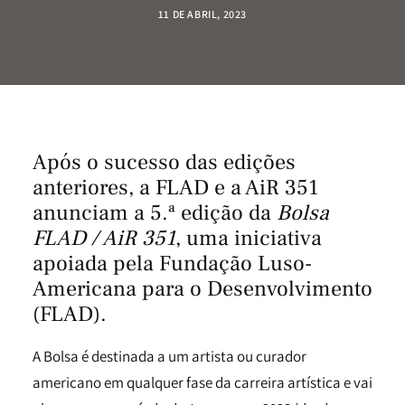
11 DE ABRIL, 2023
Após o sucesso das edições
anteriores, a FLAD e a AiR 351
anunciam a 5.ª edição da
Bolsa
FLAD / AiR 351
, uma iniciativa
apoiada pela Fundação Luso-
Americana para o Desenvolvimento
(FLAD).
A Bolsa é destinada a um artista ou curador
americano em qualquer fase da carreira artística e vai