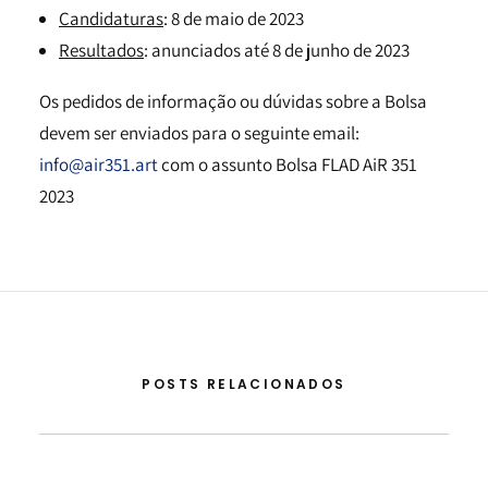
Candidaturas
: 8 de maio de 2023
Resultados
: anunciados até 8 de junho de 2023
Os pedidos de informação ou dúvidas sobre a Bolsa
devem ser enviados para o seguinte email:
info@air351.art
com o assunto Bolsa FLAD AiR 351
2023
POSTS RELACIONADOS