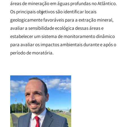
áreas de mineração em águas profundas no Atlântico.
Os principais objetivos são identificar locais
geologicamente favoráveis para a extração mineral,
avaliar a sensibilidade ecológica dessas áreas e
estabelecer um sistema de monitoramento dinâmico
para avaliar os impactos ambientais durante e após o
período de moratória.