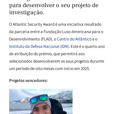
para desenvolver o seu projeto de
investigação.
O Atlantic Security Award é uma iniciativa resultado
da parceria entre a Fundação Luso-Americana para o
Desenvolvimento (FLAD), o
Centro do Atlântico
e o
Instituto da Defesa Nacional (IDN)
. Este é o quarto ano
de atribuição do prémio, que permitirá aos
selecionados desenvolverem os seus projetos durante
um período de oito meses com início em 2025.
Projeto
s vencedores: