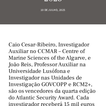
10 DE JULHO, 2025
Caio Cesar-Ribeiro, Investigador
Auxiliar no CCMAR – Centre of
Marine Sciences of the Algarve, e
João Reis, Professor Auxiliar na
Universidade Lusófona e
Investigador nas Unidades de
Investigação GOVCOPP e RCM2+,
são os vencedores da quarta edição
do Atlantic Security Award. Cada
investigador receberá 15 mil euros