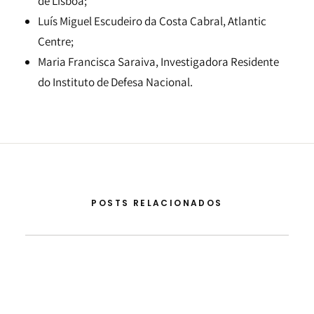
de Lisboa;
Luís Miguel Escudeiro da Costa Cabral, Atlantic
Centre;
Maria Francisca Saraiva, Investigadora Residente
do Instituto de Defesa Nacional.
POSTS RELACIONADOS