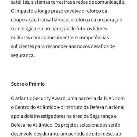
satélites, sistemas terrestres e redes de comunicação.
O impacto a longo prazo envolve o reforço da
cooperação transatlântica, o reforço da preparação
tecnológica e a preparação de futuros líderes
militares com conhecimentos e competências
suficientes para responder aos novos desafios de
segurança.
Sobre o Prémio
O Atlantic Security Award, uma parceria da FLAD com
o Centro do Atlântico e o Instituto da Defesa Nacional,
apoia dois investigadores na área da Segurança e
Defesa no Atlântico. Os projetos selecionados serão
desenvolvidos durante um período de oito meses ao