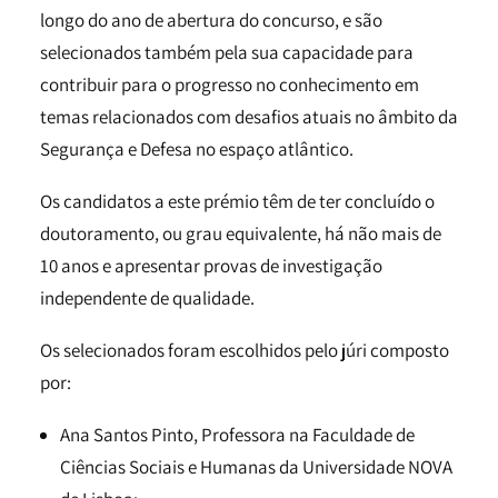
longo do ano de abertura do concurso, e são
selecionados também pela sua capacidade para
contribuir para o progresso no conhecimento em
temas relacionados com desafios atuais no âmbito da
Segurança e Defesa no espaço atlântico.
Os candidatos a este prémio têm de ter concluído o
doutoramento, ou grau equivalente, há não mais de
10 anos e apresentar provas de investigação
independente de qualidade.
Os selecionados foram escolhidos pelo júri composto
por:
Ana Santos Pinto, Professora na Faculdade de
Ciências Sociais e Humanas da Universidade NOVA