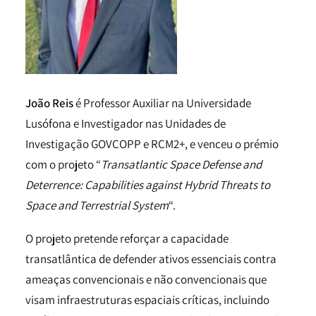
João Reis
é Professor Auxiliar na Universidade
Lusófona e Investigador nas Unidades de
Investigação GOVCOPP e RCM2+, e venceu o prémio
com o projeto “
Transatlantic Space Defense and
Deterrence: Capabilities against Hybrid Threats to
Space and Terrestrial System
“.
O projeto pretende reforçar a capacidade
transatlântica de defender ativos essenciais contra
ameaças convencionais e não convencionais que
visam infraestruturas espaciais críticas, incluindo