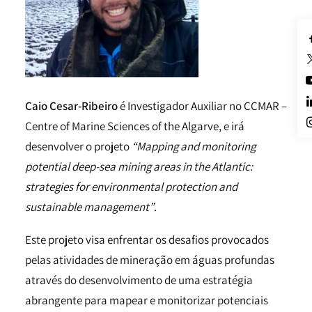
Caio Cesar-Ribeiro
é Investigador Auxiliar no CCMAR –
Centre of Marine Sciences of the Algarve, e irá
desenvolver o projeto
“Mapping and monitoring
potential deep-sea mining areas in the Atlantic:
strategies for environmental protection and
sustainable management”
.
Este projeto visa enfrentar os desafios provocados
pelas atividades de mineração em águas profundas
através do desenvolvimento de uma estratégia
abrangente para mapear e monitorizar potenciais