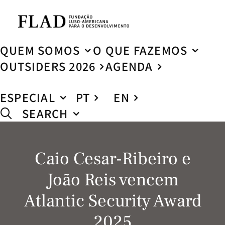
QUEM SOMOS
O QUE FAZEMOS
OUTSIDERS 2026
AGENDA
ESPECIAL
PT
EN
SEARCH
Caio Cesar-Ribeiro e
João Reis vencem
Atlantic Security Award
2025