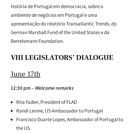
história de Portugal em democracia, sobre o
ambiente de negócios em Portugal e uma
apresentação do relatório Transatlantic Trends, do
German Marshall Fund of the United States e da
Bertelsmann Foundation.
VIII LEGISLATORS’ DIALOGUE
June 17th
12:30 pm –
Welcome remarks
Rita Faden, President of FLAD
Randi Levine, US Ambassador to Portugal
Francisco Duarte Lopes, Ambassador of Portugal to
the US