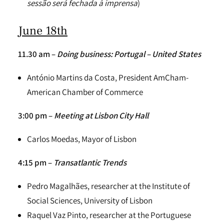
sessão será fechada à imprensa
)
June 18th
11.30 am –
Doing business: Portugal – United States
António Martins da Costa, President AmCham-
American Chamber of Commerce
3:00 pm –
Meeting at Lisbon City Hall
Carlos Moedas, Mayor of Lisbon
4:15 pm –
Transatlantic Trends
Pedro Magalhães, researcher at the Institute of
Social Sciences, University of Lisbon
Raquel Vaz Pinto, researcher at the Portuguese