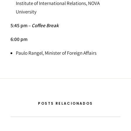
Institute of International Relations, NOVA
University
5:45 pm –
Coffee Break
6:00 pm
Paulo Rangel, Minister of Foreign Affairs
POSTS RELACIONADOS