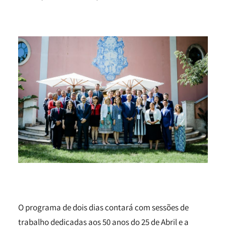
O programa de dois dias contará com sessões de
trabalho dedicadas aos 50 anos do 25 de Abril e a