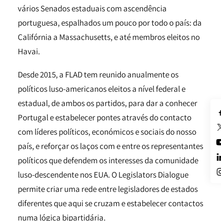
vários Senados estaduais com ascendência
portuguesa, espalhados um pouco por todo o país: da
Califórnia a Massachusetts, e até membros eleitos no
Havai.
Desde 2015, a FLAD tem reunido anualmente os
políticos luso-americanos eleitos a nível federal e
estadual, de ambos os partidos, para dar a conhecer
Portugal e estabelecer pontes através do contacto
com líderes políticos, económicos e sociais do nosso
país, e reforçar os laços com e entre os representantes
políticos que defendem os interesses da comunidade
luso-descendente nos EUA. O Legislators Dialogue
permite criar uma rede entre legisladores de estados
diferentes que aqui se cruzam e estabelecer contactos
numa lógica bipartidária.