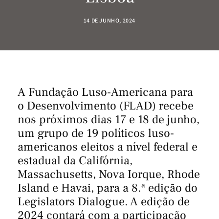
14 DE JUNHO, 2024
A Fundação Luso-Americana para
o Desenvolvimento (FLAD) recebe
nos próximos dias 17 e 18 de junho,
um grupo de 19 políticos luso-
americanos eleitos a nível federal e
estadual da Califórnia,
Massachusetts, Nova Iorque, Rhode
Island e Havai, para a 8.ª edição do
Legislators Dialogue. A edição de
2024 contará com a participação