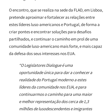
O encontro, que se realiza na sede da FLAD, em Lisboa,
pretende aproximar e fortalecer as relações entre
estes líderes luso-americanos e Portugal, de forma a
criar pontes e encontrar soluções para desafios
partilhados, e continuar o caminho em prol de uma
comunidade luso-americano mais forte, e mais capaz
da defesa dos seus interesses nos EUA.
“O Legislatores Dialogue é uma
oportunidade única para dar a conhecer a
realidade do Portugal moderno a estes
líderes da comunidade nos EUA, e para
continuarmos o caminho para uma maior
e melhor representação dos cerca de 1,3
milhões de lusodescendentes e imigrantes