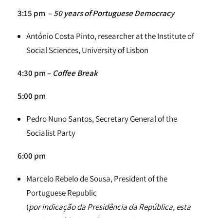
3:15 pm –
50 years of Portuguese Democracy
António Costa Pinto, researcher at the Institute of
Social Sciences, University of Lisbon
4:30 pm –
Coffee Break
5:00 pm
Pedro Nuno Santos, Secretary General of the
Socialist Party
6:00 pm
Marcelo Rebelo de Sousa, President of the
Portuguese Republic
(
por indicação da Presidência da República, esta