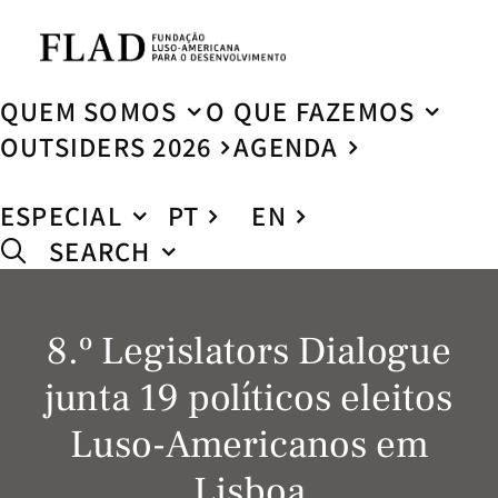
QUEM SOMOS
O QUE FAZEMOS
OUTSIDERS 2026
AGENDA
ESPECIAL
PT
EN
SEARCH
8.º Legislators Dialogue
junta 19 políticos eleitos
Luso-Americanos em
Lisboa