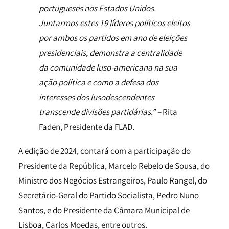
portugueses nos Estados Unidos.
Juntarmos estes 19 líderes políticos eleitos
por ambos os partidos em ano de eleições
presidenciais, demonstra a centralidade
da comunidade luso-americana na sua
ação política e como a defesa dos
interesses dos lusodescendentes
transcende divisões partidárias.” –
Rita
Faden, Presidente da FLAD.
A edição de 2024, contará com a participação do
Presidente da República, Marcelo Rebelo de Sousa, do
Ministro dos Negócios Estrangeiros, Paulo Rangel, do
Secretário-Geral do Partido Socialista, Pedro Nuno
Santos, e do Presidente da Câmara Municipal de
Lisboa, Carlos Moedas, entre outros.