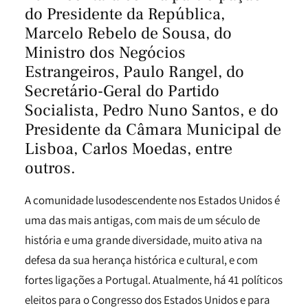
do Presidente da República,
Marcelo Rebelo de Sousa, do
Ministro dos Negócios
Estrangeiros, Paulo Rangel, do
Secretário-Geral do Partido
Socialista, Pedro Nuno Santos, e do
Presidente da Câmara Municipal de
Lisboa, Carlos Moedas, entre
outros.
A comunidade lusodescendente nos Estados Unidos é
uma das mais antigas, com mais de um século de
história e uma grande diversidade, muito ativa na
defesa da sua herança histórica e cultural, e com
fortes ligações a Portugal. Atualmente, há 41 políticos
eleitos para o Congresso dos Estados Unidos e para