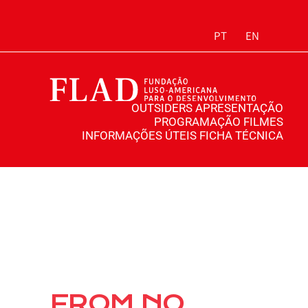
PT
EN
OUTSIDERS
APRESENTAÇÃO
PROGRAMAÇÃO
FILMES
INFORMAÇÕES ÚTEIS
FICHA TÉCNICA
FROM NO