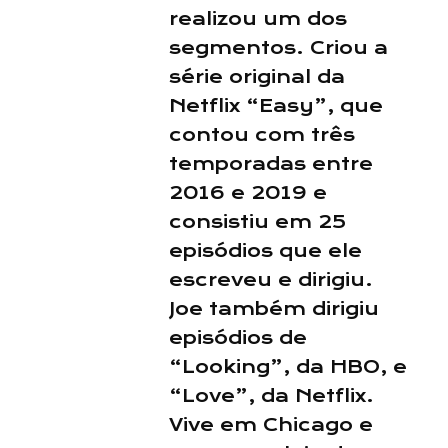
realizou um dos
segmentos. Criou a
série original da
Netflix “Easy”, que
contou com três
temporadas entre
2016 e 2019 e
consistiu em 25
episódios que ele
escreveu e dirigiu.
Joe também dirigiu
episódios de
“Looking”, da HBO, e
“Love”, da Netflix.
Vive em Chicago e