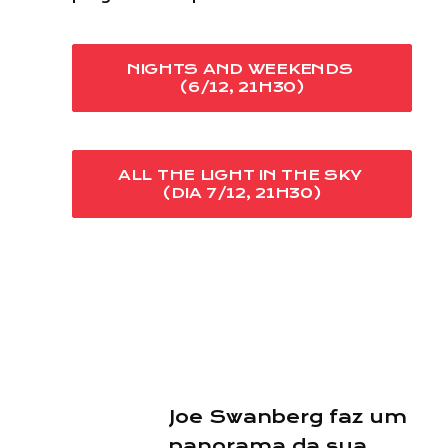
NIGHTS AND WEEKENDS 
(6/12, 21H30)
ALL THE LIGHT IN THE SKY 
(DIA 7/12, 21H30)
Joe Swanberg faz um
panorama da sua