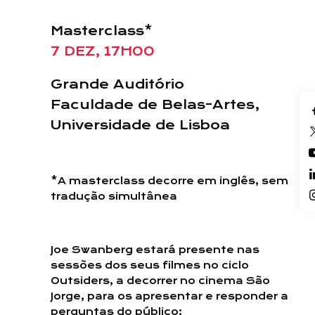
Masterclass*
7 DEZ, 17H00
Grande Auditório
Faculdade de Belas-Artes,
Universidade de Lisboa
*A masterclass decorre em inglês, sem
tradução simultânea
Joe Swanberg estará presente nas
sessões dos seus filmes no ciclo
Outsiders, a decorrer no cinema São
Jorge, para os apresentar e responder a
perguntas do público: