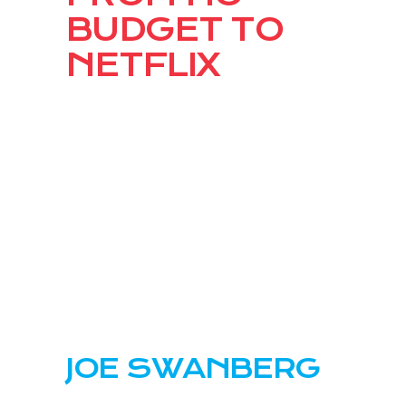
BUDGET TO
NETFLIX
JOE SWANBERG