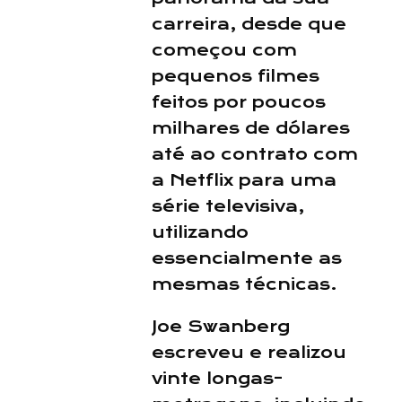
carreira, desde que
começou com
pequenos filmes
feitos por poucos
milhares de dólares
até ao contrato com
a Netflix para uma
série televisiva,
utilizando
essencialmente as
mesmas técnicas.
Joe Swanberg
escreveu e realizou
vinte longas-