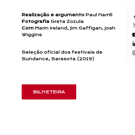
Realização e argumento
Paul Harrill
Fotografia
Greta Zozula
Com
Marin Ireland, Jim Gaffigan, Josh
Wiggins
Seleção oficial dos festivais de
Sundance, Sarasota (2019)
BILHETEIRA