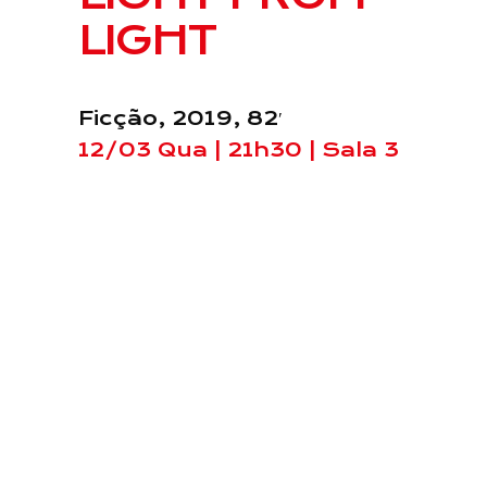
LIGHT
Ficção, 2019, 82′
12/03 Qua | 21h30 | Sala 3