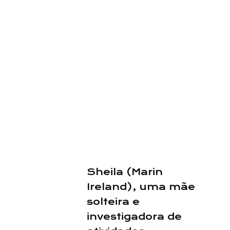
Sheila (Marin
Ireland), uma mãe
solteira e
investigadora de