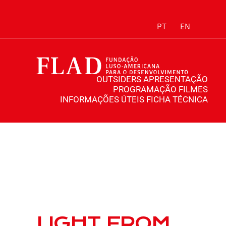
PT
EN
OUTSIDERS
APRESENTAÇÃO
PROGRAMAÇÃO
FILMES
INFORMAÇÕES ÚTEIS
FICHA TÉCNICA
LIGHT FROM