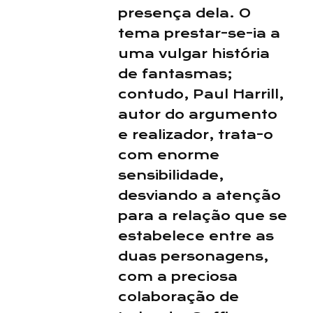
presença dela. O
tema prestar-se-ia a
uma vulgar história
de fantasmas;
contudo, Paul Harrill,
autor do argumento
e realizador, trata-o
com enorme
sensibilidade,
desviando a atenção
para a relação que se
estabelece entre as
duas personagens,
com a preciosa
colaboração de