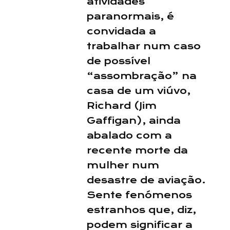
atividades
paranormais, é
convidada a
trabalhar num caso
de possível
“assombração” na
casa de um viúvo,
Richard (Jim
Gaffigan), ainda
abalado com a
recente morte da
mulher num
desastre de aviação.
Sente fenómenos
estranhos que, diz,
podem significar a