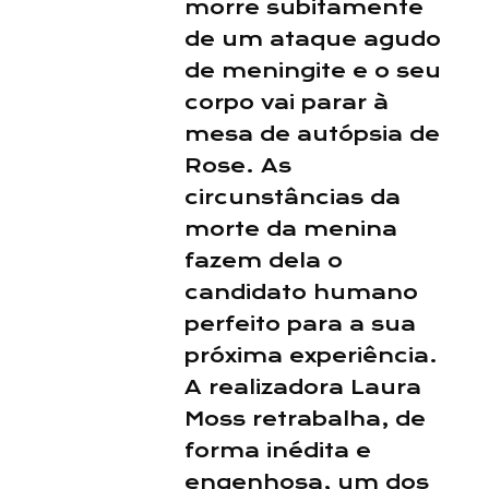
morre subitamente
de um ataque agudo
de meningite e o seu
corpo vai parar à
mesa de autópsia de
Rose. As
circunstâncias da
morte da menina
fazem dela o
candidato humano
perfeito para a sua
próxima experiência.
A realizadora Laura
Moss retrabalha, de
forma inédita e
engenhosa, um dos