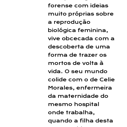
forense com ideias
muito próprias sobre
a reprodução
biológica feminina,
vive obcecada com a
descoberta de uma
forma de trazer os
mortos de volta à
vida. O seu mundo
colide com o de Celie
Morales, enfermeira
da maternidade do
mesmo hospital
onde trabalha,
quando a filha desta