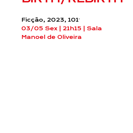
Ficção, 2023, 101′
03/05 Sex | 21h15 | Sala
Manoel de Oliveira