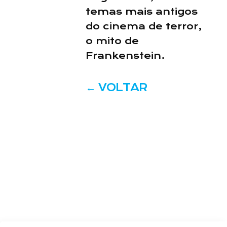
temas mais antigos
do cinema de terror,
o mito de
Frankenstein.
←
VOLTAR