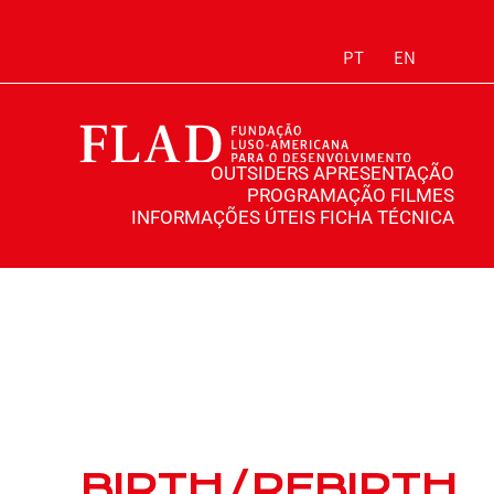
PT
EN
OUTSIDERS
APRESENTAÇÃO
PROGRAMAÇÃO
FILMES
INFORMAÇÕES ÚTEIS
FICHA TÉCNICA
BIRTH/REBIRTH