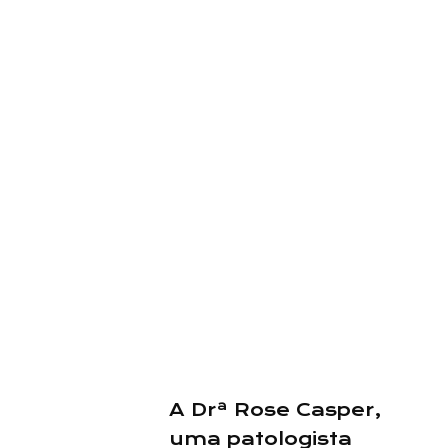
A Drª Rose Casper,
uma patologista