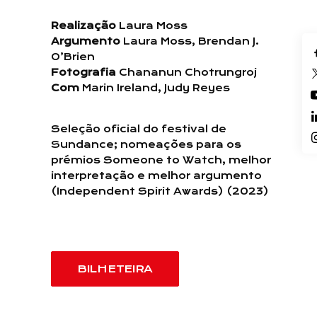
Realização
Laura Moss
Argumento
Laura Moss, Brendan J.
O’Brien
Fotografia
Chananun Chotrungroj
Com
Marin Ireland, Judy Reyes
Seleção oficial do festival de
Sundance; nomeações para os
prémios Someone to Watch, melhor
interpretação e melhor argumento
(Independent Spirit Awards) (2023)
BILHETEIRA