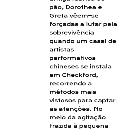
pão, Dorothea e
Greta vêem-se
forçadas a lutar pela
sobrevivência
quando um casal de
artistas
performativos
chineses se instala
em Checkford,
recorrendo a
métodos mais
vistosos para captar
as atenções. No
meio da agitação
trazida à pequena