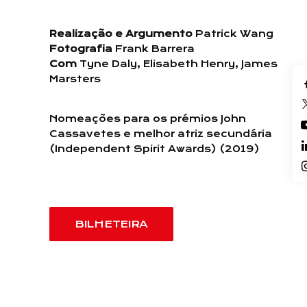
Realização e Argumento
Patrick Wang
Fotografia
Frank Barrera
Com
Tyne Daly, Elisabeth Henry, James
Marsters
Nomeações para os prémios John
Cassavetes e melhor atriz secundária
(Independent Spirit Awards) (2019)
BILHETEIRA