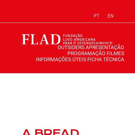
PT
EN
OUTSIDERS
APRESENTAÇÃO
PROGRAMAÇÃO
FILMES
INFORMAÇÕES ÚTEIS
FICHA TÉCNICA
A BREAD