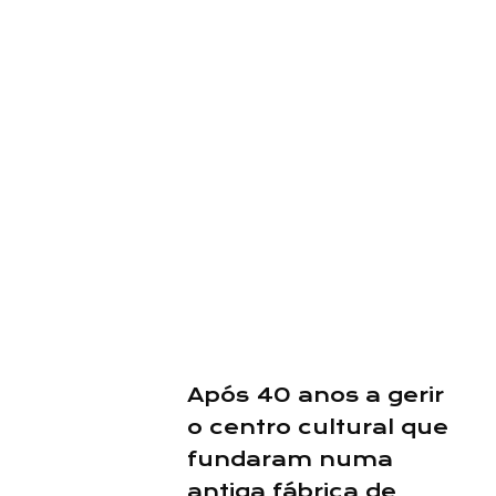
Após 40 anos a gerir
o centro cultural que
fundaram numa
antiga fábrica de