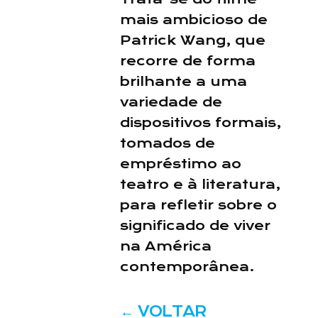
mais ambicioso de
Patrick Wang, que
recorre de forma
brilhante a uma
variedade de
dispositivos formais,
tomados de
empréstimo ao
teatro e à literatura,
para refletir sobre o
significado de viver
na América
contemporânea.
←
VOLTAR