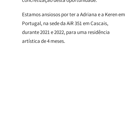
concretização desta oportunidade.
Estamos ansiosos por ter a Adriana e a Keren em
Portugal, na sede da AiR 351 em Cascais,
durante 2021 e 2022, para uma residência
artística de 4 meses.