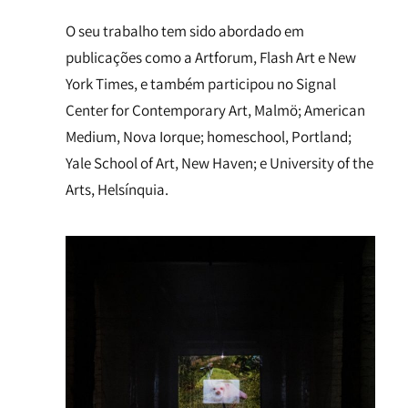
O seu trabalho tem sido abordado em
publicações como a Artforum, Flash Art e New
York Times, e também participou no Signal
Center for Contemporary Art, Malmö; American
Medium, Nova Iorque; homeschool, Portland;
Yale School of Art, New Haven; e University of the
Arts, Helsínquia.