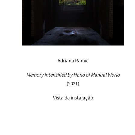
Adriana Ramić
Memory Intensified by Hand of Manual World
(2021)
Vista da instalação