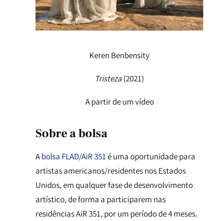
Keren Benbensity
Tristeza
(2021)
A partir de um vídeo
Sobre a bolsa
A
bolsa FLAD/AiR 351
é uma oportunidade para
artistas americanos/residentes nos Estados
Unidos, em qualquer fase de desenvolvimento
artístico, de forma a participarem nas
residências AiR 351, por um período de 4 meses.