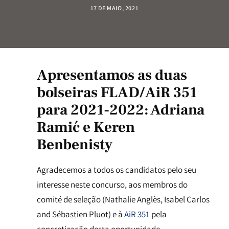
17 DE MAIO, 2021
Apresentamos as duas
bolseiras
FLAD/AiR 351
para 2021-2022: Adriana
Ramić e Keren
Benbenisty
Agradecemos a todos os candidatos pelo seu
interesse neste concurso, aos membros do
comité de seleção (Nathalie Anglès, Isabel Carlos
and Sébastien Pluot) e à
AiR 351
pela