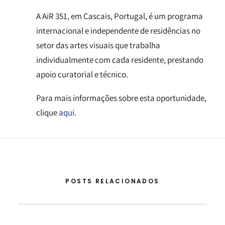
A AiR 351, em Cascais, Portugal, é um programa
internacional e independente de residências no
setor das artes visuais que trabalha
individualmente com cada residente, prestando
apoio curatorial e técnico.
Para mais informações sobre esta oportunidade,
clique
aqui.
POSTS RELACIONADOS