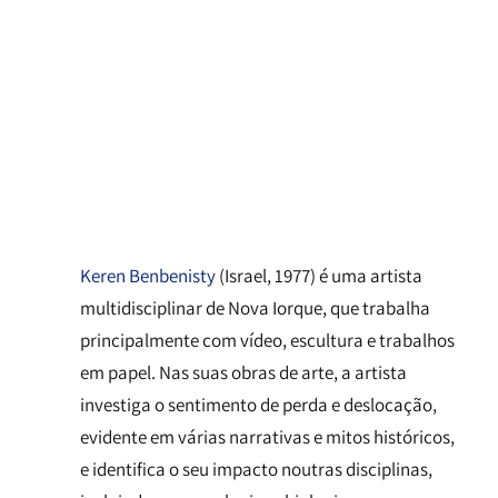
Keren Benbenisty
(Israel, 1977) é uma artista
multidisciplinar de Nova Iorque, que trabalha
principalmente com vídeo, escultura e trabalhos
em papel. Nas suas obras de arte, a artista
investiga o sentimento de perda e deslocação,
evidente em várias narrativas e mitos históricos,
e identifica o seu impacto noutras disciplinas,