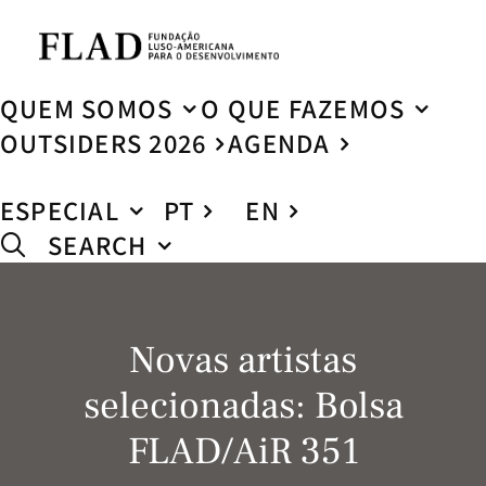
QUEM SOMOS
O QUE FAZEMOS
OUTSIDERS 2026
AGENDA
ESPECIAL
PT
EN
SEARCH
Novas artistas
selecionadas: Bolsa
FLAD/AiR 351