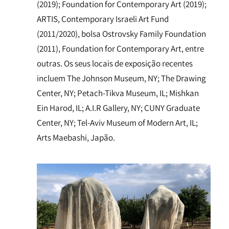
(2019); Foundation for Contemporary Art (2019);
ARTIS, Contemporary Israeli Art Fund
(2011/2020), bolsa Ostrovsky Family Foundation
(2011), Foundation for Contemporary Art, entre
outras. Os seus locais de exposição recentes
incluem The Johnson Museum, NY; The Drawing
Center, NY; Petach-Tikva Museum, IL; Mishkan
Ein Harod, IL; A.I.R Gallery, NY; CUNY Graduate
Center, NY; Tel-Aviv Museum of Modern Art, IL;
Arts Maebashi, Japão.