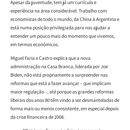
Apesar da juventude, tem já um currículo e
experiência na área considerável. Trabalho com
economistas de todo o mundo, da China à Argentina e
está numa posição privilegiada para nos ajudar a
entender um pouco mais do momento que vivemos,
em termos económicos.
Miguel Faria e Castro explica que a nova
administração na Casa Branca, liderada por Joe
Biden, não está propriamente a surpreender nas
reformas que está a fazer avançar – que implicam
maior regulação –, até porque as grandes reformas
liberais dos anos 80 têm vindo a ser desmanteladas de
forma mais ou menos consistente, em especial depois
da crise financeira de 2008.