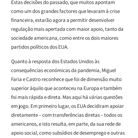
Estas decisões do passado, que muitos apontam
como um dos grandes factores que levaram à crise
financeira, estarão agora a permitir desenvolver
regulação mais apertada com maior apoio, tanto da
sociedade americana, como entre os dois maiores
partidos políticos dos EUA.
Quanto à resposta dos Estados Unidos às
consequências económicas da pandemia, Miguel
Faria e Castro reconhece que foi de dimensão muito
superior àquilo que aconteceu na Europa e também
foi mais rápida e direta. Mas aqui há várias questões
em jogo. Em primeiro lugar, os EUA decidiram apoiar
diretamente – com transferências diretas – todos os
americanos, e isto resulta, em parte, da sua rede de
apoio social, como subsídios de desemprego e outras