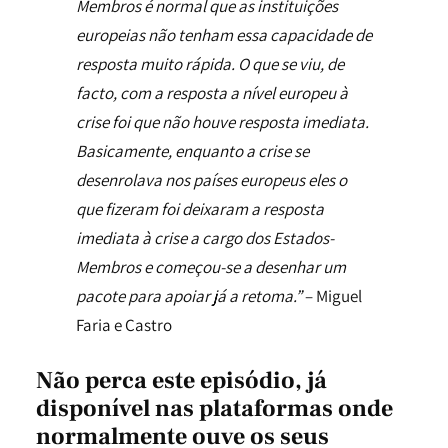
Membros é normal que as instituições
europeias não tenham essa capacidade de
resposta muito rápida. O que se viu, de
facto, com a resposta a nível europeu à
crise foi que não houve resposta imediata.
Basicamente, enquanto a crise se
desenrolava nos países europeus eles o
que fizeram foi deixaram a resposta
imediata à crise a cargo dos Estados-
Membros e começou-se a desenhar um
pacote para apoiar já a retoma.”
– Miguel
Faria e Castro
Não perca este episódio,
já
disponível nas plataformas onde
normalmente ouve os seus