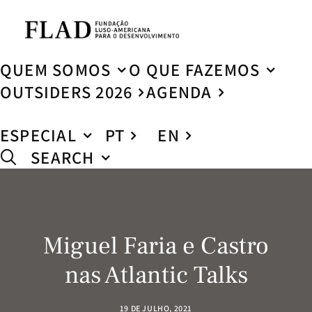
QUEM SOMOS
O QUE FAZEMOS
OUTSIDERS 2026
AGENDA
ESPECIAL
PT
EN
SEARCH
Miguel Faria e Castro
nas Atlantic Talks
19 DE JULHO, 2021