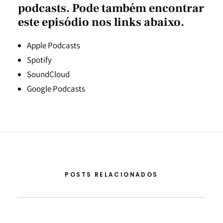
podcasts. Pode também encontrar
este episódio nos links abaixo.
Apple Podcasts
Spotify
SoundCloud
Google Podcasts
POSTS RELACIONADOS