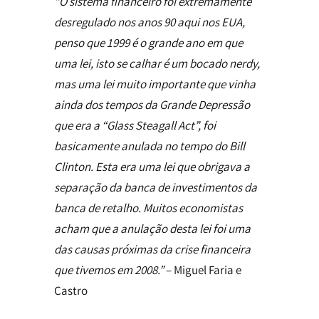
“O sistema financeiro foi extremamente
desregulado nos anos 90 aqui nos EUA,
penso que 1999 é o grande ano em que
uma lei, isto se calhar é um bocado nerdy,
mas uma lei muito importante que vinha
ainda dos tempos da Grande Depressão
que era a “Glass Steagall Act”, foi
basicamente anulada no tempo do Bill
Clinton. Esta era uma lei que obrigava a
separação da banca de investimentos da
banca de retalho. Muitos economistas
acham que a anulação desta lei foi uma
das causas próximas da crise financeira
que tivemos em 2008.”
– Miguel Faria e
Castro