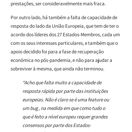
prestações, ser consideravelmente mais fraca.
Por outro lado, há também a falta de capacidade de
resposta do lado da União Europeia, que tem de ter o
acordo dos líderes dos 27 Estados-Membros, cada um
com os seus interesses particulares, e também que o
apoio decidido foi para a fase de recuperação
económica no pós-pandemia, e não para ajudar a
sobreviver à mesma, que ainda não terminou.
“Acho que falta muito a capacidade de
resposta rápida por parte das instituições
europeias. Não é claro se é uma feature ou
um bug , na medida em que como tudo o
que é feito a nível europeu requer grandes
consensos por parte dos Estados-