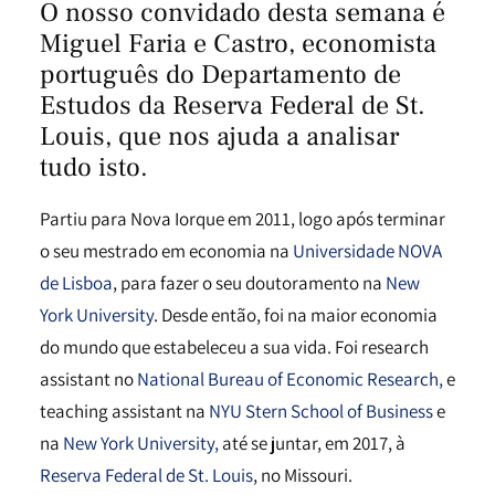
O nosso convidado desta semana é
Miguel Faria e Castro, economista
português do
Departamento de
Estudos da Reserva Federal de St.
Louis,
que nos ajuda a analisar
tudo isto.
Partiu para Nova Iorque em 2011, logo após terminar
o seu mestrado em economia na
Universidade NOVA
de Lisboa
, para fazer o seu doutoramento na
New
York University
. Desde então, foi na maior economia
do mundo que estabeleceu a sua vida. Foi research
assistant no
National Bureau of Economic Research,
e
teaching assistant na
NYU Stern School of Business
e
na
New York University,
até se juntar, em 2017, à
Reserva Federal de St. Louis
, no Missouri.