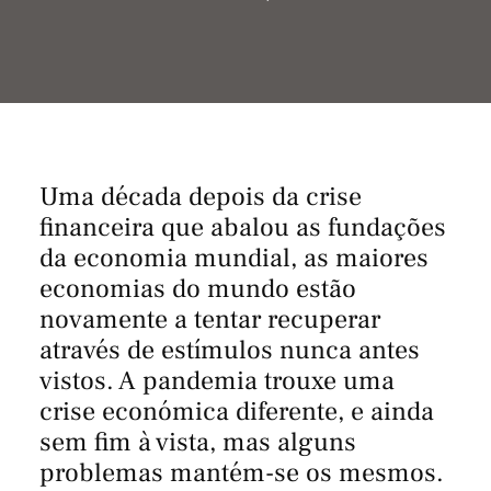
Uma década depois da crise
financeira que abalou as fundações
da economia mundial, as maiores
economias do mundo estão
novamente a tentar recuperar
através de estímulos nunca antes
vistos. A pandemia trouxe uma
crise económica diferente, e ainda
sem fim à vista, mas alguns
problemas mantém-se os mesmos.