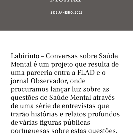
3 DE JANEIRO, 2022
Labirinto – Conversas sobre Saúde
Mental é um projeto que resulta de
uma parceria entra a FLAD e o
jornal Observador, onde
procuramos lançar luz sobre as
questões de Saúde Mental através
de uma série de entrevistas que
trarão histórias e relatos profundos
de várias figuras públicas
portuguesas sobre estas questões,