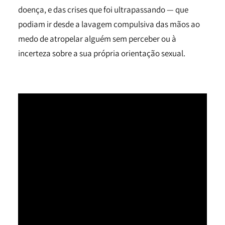
doença, e das crises que foi ultrapassando — que
podiam ir desde a lavagem compulsiva das mãos ao
medo de atropelar alguém sem perceber ou à
incerteza sobre a sua própria orientação sexual.