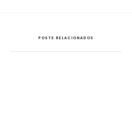
POSTS RELACIONADOS