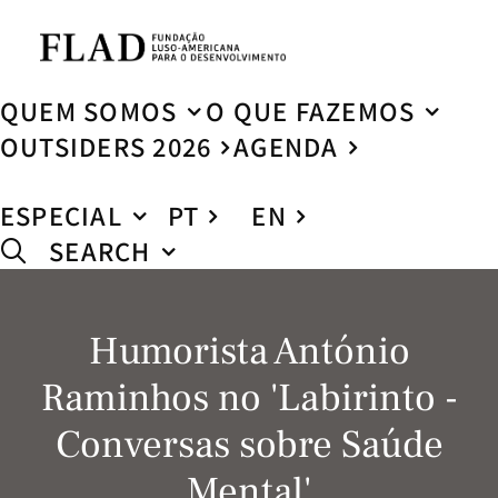
QUEM SOMOS
O QUE FAZEMOS
OUTSIDERS 2026
AGENDA
ESPECIAL
PT
EN
SEARCH
Humorista António
Raminhos no 'Labirinto -
Conversas sobre Saúde
Mental'