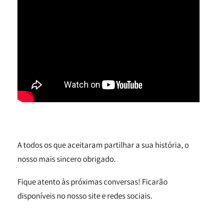
A todos os que aceitaram partilhar a sua história, o
nosso mais sincero obrigado.
Fique atento às próximas conversas! Ficarão
disponíveis no nosso site e redes sociais.