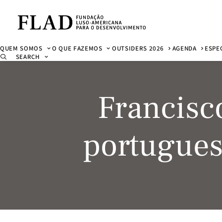
QUEM SOMOS
O QUE FAZEMOS
OUTSIDERS 2026
AGENDA
ESPE
SEARCH
Francisc
portugue