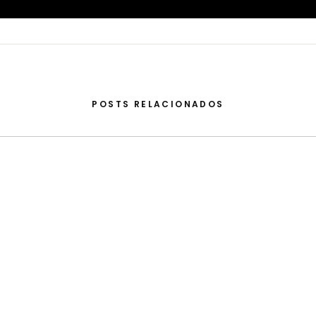
POSTS RELACIONADOS