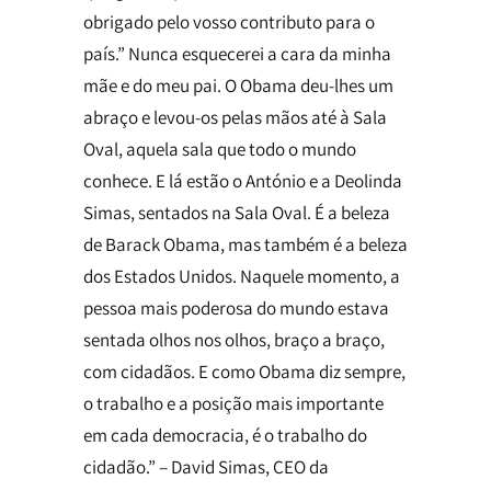
obrigado pelo vosso contributo para o
país.” Nunca esquecerei a cara da minha
mãe e do meu pai. O Obama deu-lhes um
abraço e levou-os pelas mãos até à Sala
Oval, aquela sala que todo o mundo
conhece. E lá estão o António e a Deolinda
Simas, sentados na Sala Oval. É a beleza
de Barack Obama, mas também é a beleza
dos Estados Unidos. Naquele momento, a
pessoa mais poderosa do mundo estava
sentada olhos nos olhos, braço a braço,
com cidadãos. E como Obama diz sempre,
o trabalho e a posição mais importante
em cada democracia, é o trabalho do
cidadão.” – David Simas, CEO da