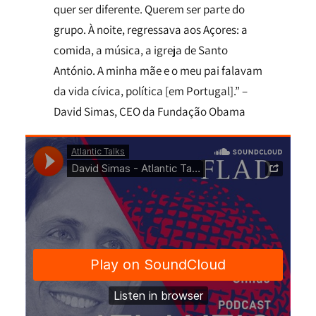
quer ser diferente. Querem ser parte do
grupo. À noite, regressava aos Açores: a
comida, a música, a igreja de Santo
António. A minha mãe e o meu pai falavam
da vida cívica, política [em Portugal].” –
David Simas, CEO da Fundação Obama