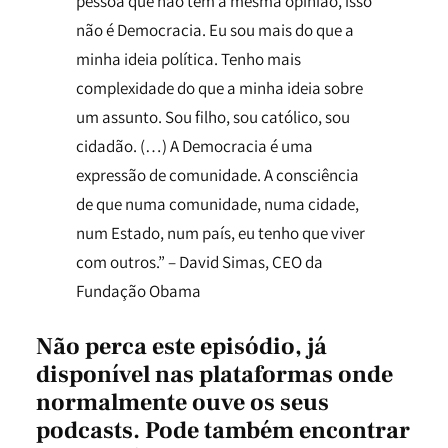
pessoa que não tem a mesma opinião, isso
não é Democracia. Eu sou mais do que a
minha ideia política. Tenho mais
complexidade do que a minha ideia sobre
um assunto. Sou filho, sou católico, sou
cidadão. (…) A Democracia é uma
expressão de comunidade. A consciência
de que numa comunidade, numa cidade,
num Estado, num país, eu tenho que viver
com outros.” – David Simas, CEO da
Fundação Obama
Não perca este episódio,
já
disponível nas plataformas onde
normalmente ouve os seus
podcasts. Pode também encontrar