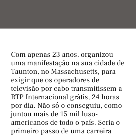
Com apenas 23 anos, organizou
uma manifestação na sua cidade de
Taunton, no Massachusetts, para
exigir que os operadores de
televisão por cabo transmitissem a
RTP Internacional grátis, 24 horas
por dia. Não só o conseguiu, como
juntou mais de 15 mil luso-
americanos de todo o país. Seria o
primeiro passo de uma carreira