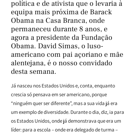
política e de ativista que o levaria à
equipa mais próxima de Barack
Obama na Casa Branca, onde
permaneceu durante 8 anos, e
agora a presidente da Fundação
Obama. David Simas, o luso-
americano com pai açoriano e mãe
alentejana, é o nosso convidado
desta semana.
Já nasceu nos Estados Unidos e, conta, enquanto
crescia só pensava em ser americano, porque
“ninguém quer ser diferente”, mas a sua vida já era
um exemplo de diversidade. Durante o dia, diz, ia para
os Estados Unidos, onde já demonstrava que era um
líder: para a escola – onde era delegado de turma –