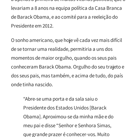
levariam a 8 anos na equipa política da Casa Branca
de Barack Obama, e ao comité para a reeleição do
Presidente em 2012.
O sonho americano, que hoje vê cada vez mais difícil
de se tornar uma realidade, permitiria a uns dos
momentos de maior orgulho, quando os seus pais
conheceram Barack Obama. Orgulho do seu trajeto e
dos seus pais, mas também, e acima de tudo, do país
onde tinha nascido.
“Abre-se uma porta e da sala saiu o
Presidente dos Estados Unidos [Barack
Obama]. Aproximou-se da minha mãe e do
meu pai e disse “Senhor e Senhora Simas,
que grande prazer é conhecer-vos. Muito