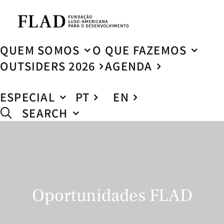
QUEM SOMOS
O QUE FAZEMOS
OUTSIDERS 2026
AGENDA
ESPECIAL
PT
EN
SEARCH
Oportunidades FLAD