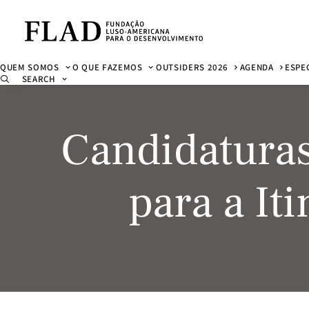
QUEM SOMOS
O QUE FAZEMOS
OUTSIDERS 2026
AGENDA
ESPE
SEARCH
Candidaturas
para a It