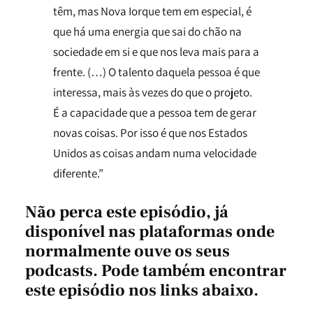
têm, mas Nova Iorque tem em especial, é
que há uma energia que sai do chão na
sociedade em si e que nos leva mais para a
frente. (…) O talento daquela pessoa é que
interessa, mais às vezes do que o projeto.
É a capacidade que a pessoa tem de gerar
novas coisas. Por isso é que nos Estados
Unidos as coisas andam numa velocidade
diferente.”
Não perca este episódio,
já
disponível nas plataformas onde
normalmente ouve os seus
podcasts. Pode também encontrar
este episódio nos links abaixo.