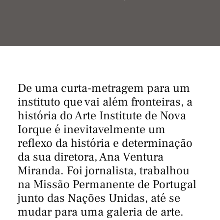
De uma curta-metragem para um
instituto que vai além fronteiras, a
história do Arte Institute de Nova
Iorque é inevitavelmente um
reflexo da história e determinação
da sua diretora, Ana Ventura
Miranda. Foi jornalista, trabalhou
na Missão Permanente de Portugal
junto das Nações Unidas, até se
mudar para uma galeria de arte.