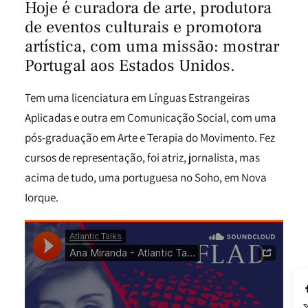
Hoje é curadora de arte, produtora
de eventos culturais e promotora
artística, com uma missão: mostrar
Portugal aos Estados Unidos.
Tem uma licenciatura em Línguas Estrangeiras
Aplicadas e outra em Comunicação Social, com uma
pós-graduação em Arte e Terapia do Movimento. Fez
cursos de representação, foi atriz, jornalista, mas
acima de tudo, uma portuguesa no Soho, em Nova
Iorque.