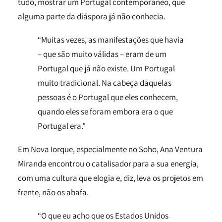
tudo, mostrar um Portugal contemporâneo, que
alguma parte da diáspora já não conhecia.
“Muitas vezes, as manifestações que havia
– que são muito válidas – eram de um
Portugal que já não existe. Um Portugal
muito tradicional. Na cabeça daquelas
pessoas é o Portugal que eles conhecem,
quando eles se foram embora era o que
Portugal era.”
Em Nova Iorque, especialmente no Soho, Ana Ventura
Miranda encontrou o catalisador para a sua energia,
com uma cultura que elogia e, diz, leva os projetos em
frente, não os abafa.
“O que eu acho que os Estados Unidos