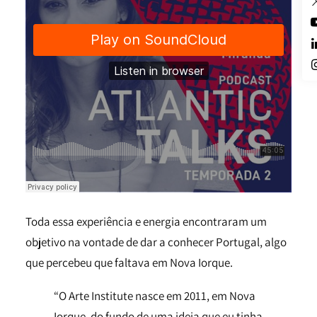
Toda essa experiência e energia encontraram um
objetivo na vontade de dar a conhecer Portugal, algo
que percebeu que faltava em Nova Iorque.
“O Arte Institute nasce em 2011, em Nova
Iorque, do fundo de uma ideia que eu tinha