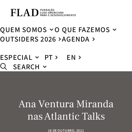
QUEM SOMOS
O QUE FAZEMOS
OUTSIDERS 2026
AGENDA
ESPECIAL
PT
EN
SEARCH
Ana Ventura Miranda
nas Atlantic Talks
18 DE OUTUBRO, 2021