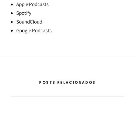
Apple Podcasts
Spotify
SoundCloud
Google Podcasts
POSTS RELACIONADOS