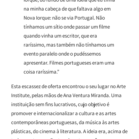
na minha cabeça de que faltava algo em
Nova Iorque: não se via Portugal. Não
tínhamos um sítio onde passar um filme
quando vinha um escritor, que era
raríssimo, mas também não tínhamos um
evento paralelo onde o pudéssemos
apresentar. Filmes portugueses eram uma
coisa raríssima.”
Esta escassez de oferta encontrou o seu lugar no Arte
Institute, pelas mãos de Ana Ventura Miranda. Uma
instituição sem fins lucrativos, cujo objetivo é
promover e internacionalizar a cultura e as artes
contemporâneas portuguesas, da música às artes
plásticas, do cinema à literatura. A ideia era, acima de