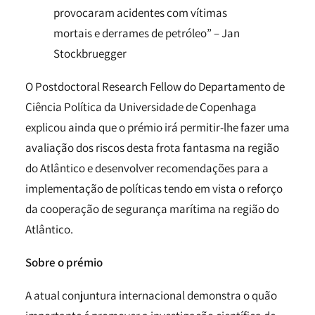
provocaram acidentes com vítimas
mortais e derrames de petróleo” – Jan
Stockbruegger
O Postdoctoral Research Fellow do Departamento de
Ciência Política da Universidade de Copenhaga
explicou ainda que o prémio irá permitir-lhe fazer uma
avaliação dos riscos desta frota fantasma na região
do Atlântico e desenvolver recomendações para a
implementação de políticas tendo em vista o reforço
da cooperação de segurança marítima na região do
Atlântico.
Sobre o prémio
A atual conjuntura internacional demonstra o quão