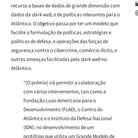
recurso a bases de dados de grande dimensão com
dados da
dark web
, e de políticas relevantes para o
Atlântico. O objetivo passa por ter um modelo que
facilite a formulação de políticas, estratégias e
políticas de defesa, e operações das forças de
segurança contra o cibercrime, comércio ilícito, e
outras ameaças facilitadas pela
dark web
no
Atlântico.
“[O prémio] irá permitir a colaboração
com vários intervenientes, tais como a
Fundação Luso-Americana para o
Desenvolvimento (FLAD), o Centro do
Atlântico e o Instituto da Defesa Nacional
(IDN), no desenvolvimento de um
protótipo que utiliza um Grande Modelo de