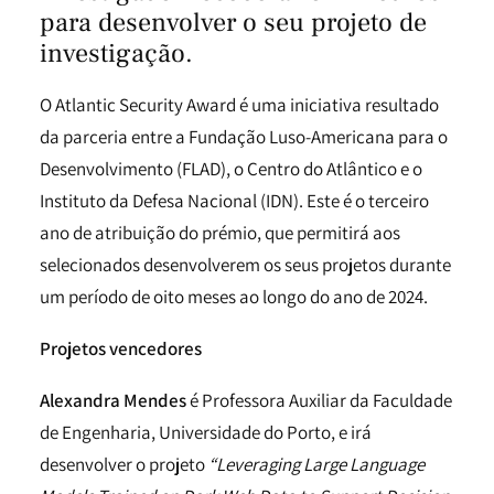
para desenvolver o seu projeto de
investigação.
O Atlantic Security Award é uma iniciativa resultado
da parceria entre a Fundação Luso-Americana para o
Desenvolvimento (FLAD), o Centro do Atlântico e o
Instituto da Defesa Nacional (IDN). Este é o terceiro
ano de atribuição do prémio, que permitirá aos
selecionados desenvolverem os seus projetos durante
um período de oito meses ao longo do ano de 2024.
Projetos vencedores
Alexandra Mendes
é Professora Auxiliar da Faculdade
de Engenharia, Universidade do Porto, e irá
desenvolver o projeto
“Leveraging Large Language