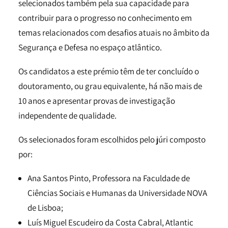
selecionados também pela sua capacidade para
contribuir para o progresso no conhecimento em
temas relacionados com desafios atuais no âmbito da
Segurança e Defesa no espaço atlântico.
Os candidatos a este prémio têm de ter concluído o
doutoramento, ou grau equivalente, há não mais de
10 anos e apresentar provas de investigação
independente de qualidade.
Os selecionados foram escolhidos pelo júri composto
por:
Ana Santos Pinto, Professora na Faculdade de
Ciências Sociais e Humanas da Universidade NOVA
de Lisboa;
Luís Miguel Escudeiro da Costa Cabral, Atlantic