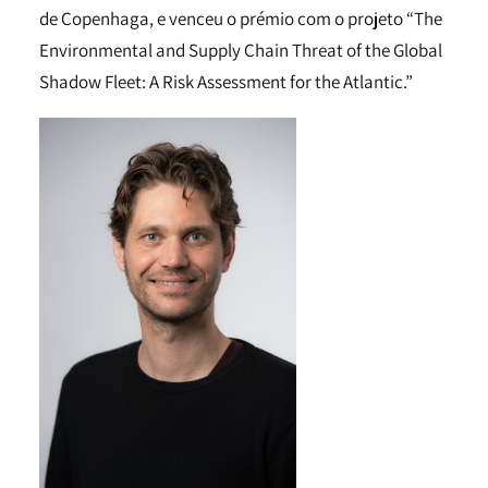
de Copenhaga, e venceu o prémio com o projeto “The
Environmental and Supply Chain Threat of the Global
Shadow Fleet: A Risk Assessment for the Atlantic.”