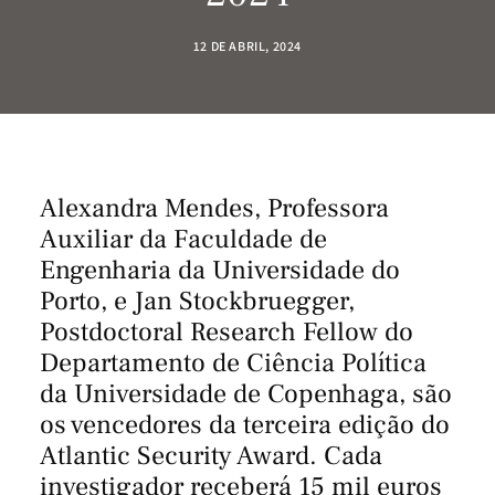
12 DE ABRIL, 2024
Alexandra Mendes, Professora
Auxiliar da Faculdade de
Engenharia da Universidade do
Porto, e Jan Stockbruegger,
Postdoctoral Research Fellow do
Departamento de Ciência Política
da Universidade de Copenhaga, são
os vencedores da terceira edição do
Atlantic Security Award. Cada
investigador receberá 15 mil euros