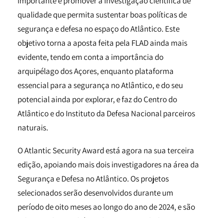
importante é promover a investigação científica de
qualidade que permita sustentar boas políticas de
segurança e defesa no espaço do Atlântico. Este
objetivo torna a aposta feita pela FLAD ainda mais
evidente, tendo em conta a importância do
arquipélago dos Açores, enquanto plataforma
essencial para a segurança no Atlântico, e do seu
potencial ainda por explorar, e faz do Centro do
Atlântico e do Instituto da Defesa Nacional parceiros
naturais.
O Atlantic Security Award está agora na sua terceira
edição, apoiando mais dois investigadores na área da
Segurança e Defesa no Atlântico. Os projetos
selecionados serão desenvolvidos durante um
período de oito meses ao longo do ano de 2024, e são