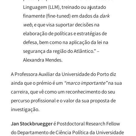
Linguagem (LLM), treinado ou ajustado
finamente (fine-tuned) em dados da
dark
web
, e que visa suportar decisões na
elaboração de políticas e estratégias de
defesa, bem como na aplicação da lei na
segurança da região do Atlântico.” –
Alexandra Mendes.
A Professora Auxiliar da Universidade do Porto diz
ainda que o prémio é um
“marco importante”
na sua
carreira, que vê como um reconhecimento do seu
percurso profissional e o valor da sua proposta de
investigação.
Jan Stockbruegger
é Postdoctoral Research Fellow
do Departamento de Ciência Política da Universidade