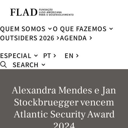
QUEM SOMOS
O QUE FAZEMOS
OUTSIDERS 2026
AGENDA
ESPECIAL
PT
EN
SEARCH
Alexandra Mendes e Jan
Stockbruegger vencem
Atlantic Security Award
2024