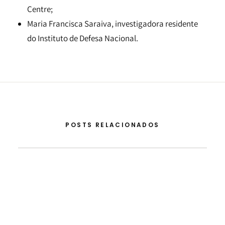
Centre;
Maria Francisca Saraiva, investigadora residente
do Instituto de Defesa Nacional.
POSTS RELACIONADOS