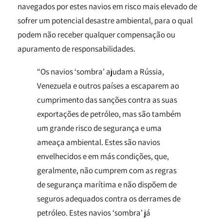
navegados por estes navios em risco mais elevado de
sofrer um potencial desastre ambiental, para o qual
podem não receber qualquer compensação ou
apuramento de responsabilidades.
“Os navios ‘sombra’ ajudam a Rússia,
Venezuela e outros países a escaparem ao
cumprimento das sanções contra as suas
exportações de petróleo, mas são também
um grande risco de segurança e uma
ameaça ambiental. Estes são navios
envelhecidos e em más condições, que,
geralmente, não cumprem com as regras
de segurança marítima e não dispõem de
seguros adequados contra os derrames de
petróleo. Estes navios ‘sombra’ já