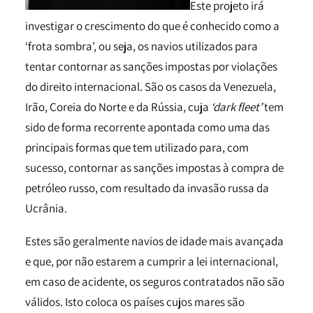
Este projeto irá
investigar o crescimento do que é conhecido como a
‘frota sombra’, ou seja, os navios utilizados para
tentar contornar as sanções impostas por violações
do direito internacional. São os casos da Venezuela,
Irão, Coreia do Norte e da Rússia, cuja
‘dark fleet’
tem
sido de forma recorrente apontada como uma das
principais formas que tem utilizado para, com
sucesso, contornar as sanções impostas à compra de
petróleo russo, com resultado da invasão russa da
Ucrânia.
Estes são geralmente navios de idade mais avançada
e que, por não estarem a cumprir a lei internacional,
em caso de acidente, os seguros contratados não são
válidos. Isto coloca os países cujos mares são