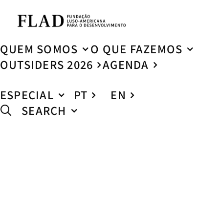
QUEM SOMOS
O QUE FAZEMOS
OUTSIDERS 2026
AGENDA
ESPECIAL
PT
EN
SEARCH