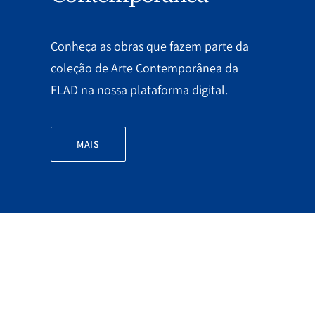
Conheça as obras que fazem parte da
coleção de Arte Contemporânea da
FLAD na nossa plataforma digital.
MAIS