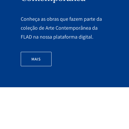
Conheça as obras que fazem parte da
coleção de Arte Contemporânea da
FLAD na nossa plataforma digital.
MAIS