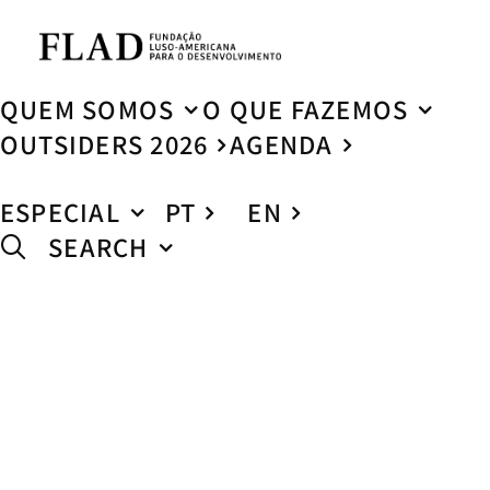
QUEM SOMOS
O QUE FAZEMOS
OUTSIDERS 2026
AGENDA
ESPECIAL
PT
EN
SEARCH